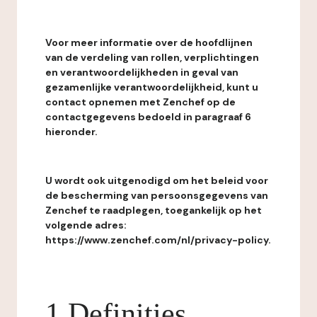
Voor meer informatie over de hoofdlijnen
van de verdeling van rollen, verplichtingen
en verantwoordelijkheden in geval van
gezamenlijke verantwoordelijkheid, kunt u
contact opnemen met Zenchef op de
contactgegevens bedoeld in paragraaf 6
hieronder.
U wordt ook uitgenodigd om het beleid voor
de bescherming van persoonsgegevens van
Zenchef te raadplegen, toegankelijk op het
volgende adres:
https://www.zenchef.com/nl/privacy-policy.
1 Definities