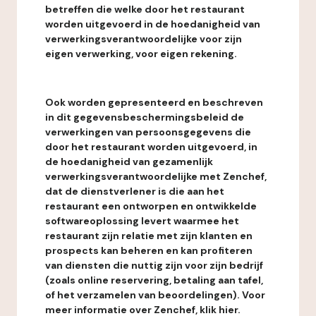
betreffen die welke door het restaurant
worden uitgevoerd in de hoedanigheid van
verwerkingsverantwoordelijke voor zijn
eigen verwerking, voor eigen rekening.
Ook worden gepresenteerd en beschreven
in dit gegevensbeschermingsbeleid de
verwerkingen van persoonsgegevens die
door het restaurant worden uitgevoerd, in
de hoedanigheid van gezamenlijk
verwerkingsverantwoordelijke met Zenchef,
dat de dienstverlener is die aan het
restaurant een ontworpen en ontwikkelde
softwareoplossing levert waarmee het
restaurant zijn relatie met zijn klanten en
prospects kan beheren en kan profiteren
van diensten die nuttig zijn voor zijn bedrijf
(zoals online reservering, betaling aan tafel,
of het verzamelen van beoordelingen). Voor
meer informatie over Zenchef, klik hier.