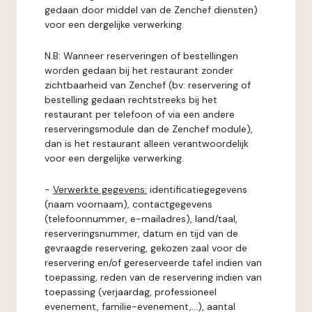
gedaan door middel van de Zenchef diensten)
voor een dergelijke verwerking.
N.B: Wanneer reserveringen of bestellingen
worden gedaan bij het restaurant zonder
zichtbaarheid van Zenchef (bv: reservering of
bestelling gedaan rechtstreeks bij het
restaurant per telefoon of via een andere
reserveringsmodule dan de Zenchef module),
dan is het restaurant alleen verantwoordelijk
voor een dergelijke verwerking.
-
Verwerkte gegevens:
identificatiegegevens
(naam voornaam), contactgegevens
(telefoonnummer, e-mailadres), land/taal,
reserveringsnummer, datum en tijd van de
gevraagde reservering, gekozen zaal voor de
reservering en/of gereserveerde tafel indien van
toepassing, reden van de reservering indien van
toepassing (verjaardag, professioneel
evenement, familie-evenement,...), aantal