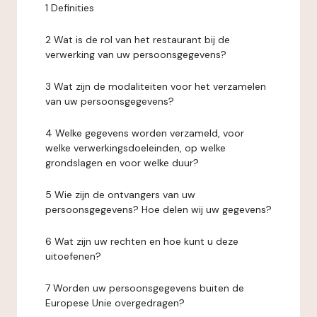
1 Definities
2 Wat is de rol van het restaurant bij de
verwerking van uw persoonsgegevens?
3 Wat zijn de modaliteiten voor het verzamelen
van uw persoonsgegevens?
4 Welke gegevens worden verzameld, voor
welke verwerkingsdoeleinden, op welke
grondslagen en voor welke duur?
5 Wie zijn de ontvangers van uw
persoonsgegevens? Hoe delen wij uw gegevens?
6 Wat zijn uw rechten en hoe kunt u deze
uitoefenen?
7 Worden uw persoonsgegevens buiten de
Europese Unie overgedragen?