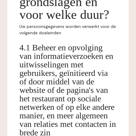
grondslagen en
voor welke duur?
Uw persoonsgegevens worden verwerkt voor de
volgende doeleinden:
4.1 Beheer en opvolging
van informatieverzoeken en
uitwisselingen met
gebruikers, geïnitieerd via
of door middel van de
website of de pagina's van
het restaurant op sociale
netwerken of op elke andere
manier, en meer algemeen
van relaties met contacten in
brede zin