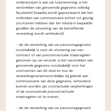
onderworpen is aan uw toestemming, is het
verstrekken van genoemde gegevens volledig
facultatief (waarbij wordt gepreciseerd dat het
ontbreken van communicatie echter tot gevolg
zou kunnen hebben dat
ten minste
in bepaalde
gevallen de uitvoering van de betreffende
verwerking wordt verhinderd);
- als de verwerking van uw persoonsgegevens
noodzakelijk is voor de uitvoering van een
contract of van precontractuele maatregelen
genomen op uw verzoek, is het verstrekken van
genoemde gegevens noodzakelijk voor het
voortzetten van dit doel en zou de
verwerkingsverantwoordelijke, bij gebrek aan
communicatie van deze gegevens, verhinderd
kunnen worden zijn contractuele verplichtingen
of de voornoemde precontractuele
maatregelen uit te voeren;
- als de verwerking van uw persoonsgegevens