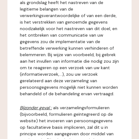
als grondslag heeft het nastreven van de
legitieme belangen van de
verwerkingsverantwoordelijke of van een derde,
is het verstrekken van genoemde gegevens
noodzakelijk voor het nastreven van dit doel, en
het ontbreken van communicatie van uw
gegevens zou de implementatie van de
betreffende verwerking kunnen verhinderen of
belemmeren. Bij wijze van voorbeeld, bij gebrek
aan het invullen van informatie die nodig zou zijn
om te reageren op een verzoek van uw kant
(informatieverzoek,...), zou uw verzoek
gerelateerd aan deze verzameling van
persoonsgegevens mogelijk niet kunnen worden
behandeld of de behandeling ervan vertraagd.
Bijzonder geval :
als verzamelingsformulieren
(bijvoorbeeld, formulieren geïntegreerd op de
website) het invoeren van persoonsgegevens
op facultatieve basis impliceren, zal dit u in
principe worden aangegeven door middel van