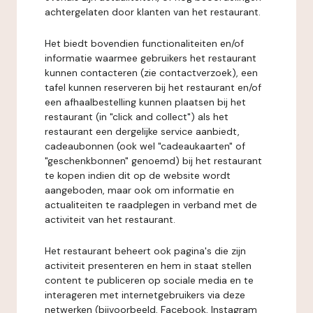
achtergelaten door klanten van het restaurant.
Het biedt bovendien functionaliteiten en/of
informatie waarmee gebruikers het restaurant
kunnen contacteren (zie contactverzoek), een
tafel kunnen reserveren bij het restaurant en/of
een afhaalbestelling kunnen plaatsen bij het
restaurant (in "click and collect") als het
restaurant een dergelijke service aanbiedt,
cadeaubonnen (ook wel "cadeaukaarten" of
"geschenkbonnen" genoemd) bij het restaurant
te kopen indien dit op de website wordt
aangeboden, maar ook om informatie en
actualiteiten te raadplegen in verband met de
activiteit van het restaurant.
Het restaurant beheert ook pagina's die zijn
activiteit presenteren en hem in staat stellen
content te publiceren op sociale media en te
interageren met internetgebruikers via deze
netwerken (bijvoorbeeld, Facebook, Instagram