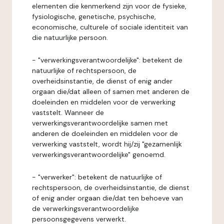
elementen die kenmerkend zijn voor de fysieke,
fysiologische, genetische, psychische,
economische, culturele of sociale identiteit van
die natuurlijke persoon.
- "verwerkingsverantwoordelijke": betekent de
natuurlijke of rechtspersoon, de
overheidsinstantie, de dienst of enig ander
orgaan die/dat alleen of samen met anderen de
doeleinden en middelen voor de verwerking
vaststelt. Wanneer de
verwerkingsverantwoordelijke samen met
anderen de doeleinden en middelen voor de
verwerking vaststelt, wordt hij/zij "gezamenlijk
verwerkingsverantwoordelijke" genoemd.
- "verwerker": betekent de natuurlijke of
rechtspersoon, de overheidsinstantie, de dienst
of enig ander orgaan die/dat ten behoeve van
de verwerkingsverantwoordelijke
persoonsgegevens verwerkt.