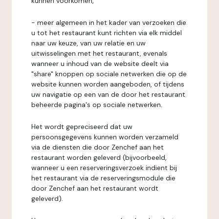
kunnen voorkomen,
- meer algemeen in het kader van verzoeken die
u tot het restaurant kunt richten via elk middel
naar uw keuze, van uw relatie en uw
uitwisselingen met het restaurant, evenals
wanneer u inhoud van de website deelt via
"share" knoppen op sociale netwerken die op de
website kunnen worden aangeboden, of tijdens
uw navigatie op een van de door het restaurant
beheerde pagina's op sociale netwerken.
Het wordt gepreciseerd dat uw
persoonsgegevens kunnen worden verzameld
via de diensten die door Zenchef aan het
restaurant worden geleverd (bijvoorbeeld,
wanneer u een reserveringsverzoek indient bij
het restaurant via de reserveringsmodule die
door Zenchef aan het restaurant wordt
geleverd).