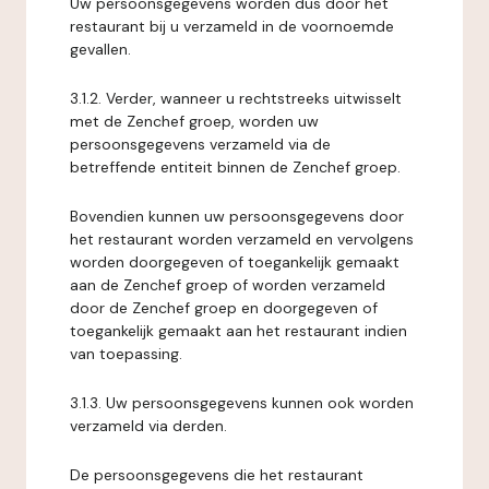
Uw persoonsgegevens worden dus door het
restaurant bij u verzameld in de voornoemde
gevallen.
3.1.2. Verder, wanneer u rechtstreeks uitwisselt
met de Zenchef groep, worden uw
persoonsgegevens verzameld via de
betreffende entiteit binnen de Zenchef groep.
Bovendien kunnen uw persoonsgegevens door
het restaurant worden verzameld en vervolgens
worden doorgegeven of toegankelijk gemaakt
aan de Zenchef groep of worden verzameld
door de Zenchef groep en doorgegeven of
toegankelijk gemaakt aan het restaurant indien
van toepassing.
3.1.3. Uw persoonsgegevens kunnen ook worden
verzameld via derden.
De persoonsgegevens die het restaurant