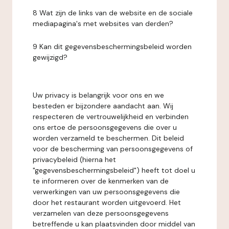
8 Wat zijn de links van de website en de sociale
mediapagina's met websites van derden?
9 Kan dit gegevensbeschermingsbeleid worden
gewijzigd?
Uw privacy is belangrijk voor ons en we
besteden er bijzondere aandacht aan. Wij
respecteren de vertrouwelijkheid en verbinden
ons ertoe de persoonsgegevens die over u
worden verzameld te beschermen. Dit beleid
voor de bescherming van persoonsgegevens of
privacybeleid (hierna het
"gegevensbeschermingsbeleid") heeft tot doel u
te informeren over de kenmerken van de
verwerkingen van uw persoonsgegevens die
door het restaurant worden uitgevoerd. Het
verzamelen van deze persoonsgegevens
betreffende u kan plaatsvinden door middel van