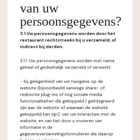
van uw
persoonsgegevens?
3.1 Uw persoonsgegevens worden door het
restaurant rechtstreeks bij u verzameld, of
indirect bij derden.
3.1.1. Uw persoonsgegevens worden met name
geheel of gedeeltelijk verzameld of verwerkt:
- bij gelegenheid van uw navigatie op de
website (bijvoorbeeld vanwege share- of
redirectie plug-ins of nog sociale media
functionaliteiten die gekoppeld / geïntegreerd
zijn aan de website of waaraan de website
gekoppeld kan zijn), van uw interacties met de
website, en van het door u invoeren van
informatie in de
gegevensverzamelingsformulieren die daarop