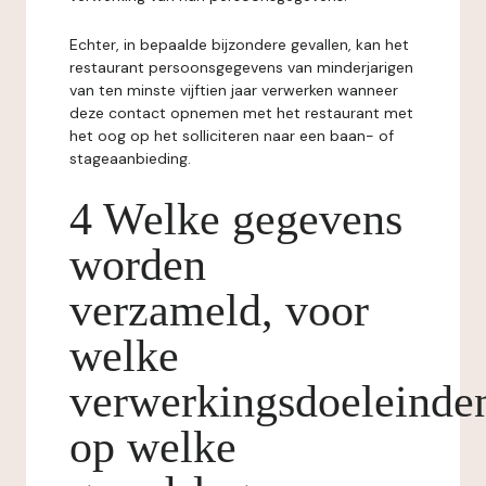
Echter, in bepaalde bijzondere gevallen, kan het
restaurant persoonsgegevens van minderjarigen
van ten minste vijftien jaar verwerken wanneer
deze contact opnemen met het restaurant met
het oog op het solliciteren naar een baan- of
stageaanbieding.
4 Welke gegevens
worden
verzameld, voor
welke
verwerkingsdoeleinde
op welke