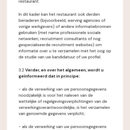
restaurant.
In dit kader kan het restaurant ook derden
benaderen (bijvoorbeeld, werving agencies of
vorige werkgevers) of andere informatiebronnen
gebruiken (met name professionele sociale
netwerken, recruitment consultants of nog
gespecialiseerde recruitment websites) om
informatie over u te verzamelen met het oog op
de studie van uw kandidatuur of uw profiel.
3.2
Verder, en over het algemeen, wordt u
geïnformeerd dat in principe:
- als de verwerking van uw persoonsgegevens
noodzakelijk is voor het naleven van de
wettelijke of regelgevingsverplichtingen van de
verwerkingsverantwoordelijke, is het verzamelen
van genoemde gegevens verplicht;
- als de verwerking van uw persoonsgegevens