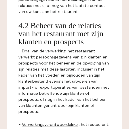
relaties met u, of nog van het laatste contact
van uw kant aan het restaurant.
4.2 Beheer van de relaties
van het restaurant met zijn
klanten en prospects
-
Doel van de verwerking:
het restaurant
verwerkt persoonsgegevens van zijn klanten en
prospects voor het beheer en de opvolging van
zijn relaties met deze laatsten, inclusief in het
kader van het voeden en bijhouden van zijn
klantenbestand evenals het uitvoeren van
import- of exportoperaties van bestanden met
informatie betreffende zijn klanten of
prospects, of nog in het kader van het beheer
van klachten gericht door zijn klanten of
prospects.
-
Verwerkingsverantwoordelijke
: het restaurant.