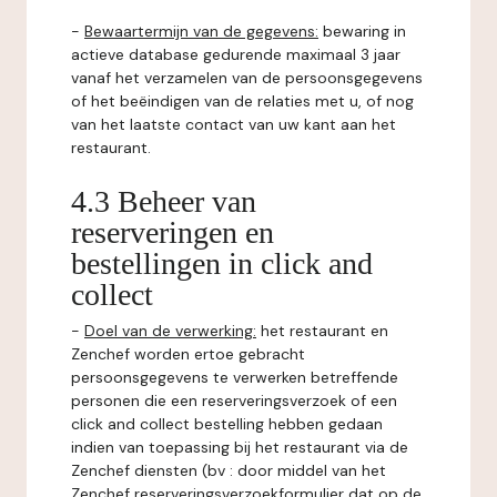
-
Bewaartermijn van de gegevens:
bewaring in
actieve database gedurende maximaal 3 jaar
vanaf het verzamelen van de persoonsgegevens
of het beëindigen van de relaties met u, of nog
van het laatste contact van uw kant aan het
restaurant.
4.3 Beheer van
reserveringen en
bestellingen in click and
collect
-
Doel van de verwerking:
het restaurant en
Zenchef worden ertoe gebracht
persoonsgegevens te verwerken betreffende
personen die een reserveringsverzoek of een
click and collect bestelling hebben gedaan
indien van toepassing bij het restaurant via de
Zenchef diensten (bv : door middel van het
Zenchef reserveringsverzoekformulier dat op de