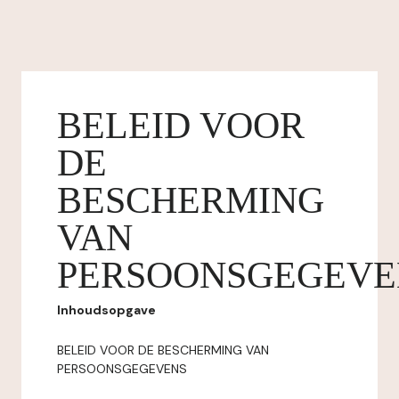
BELEID VOOR
DE
BESCHERMING
VAN
PERSOONSGEGEVE
Inhoudsopgave
BELEID VOOR DE BESCHERMING VAN
PERSOONSGEGEVENS