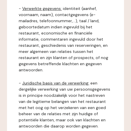
-
Verwerkte gegevens:
identiteit (aanhef,
voornaam, naam), contactgegevens (e-
mailadres, telefoonnummer,...), taal / land,
geboortedatum indien ingevuld bij het
restaurant, economische en financiële
informatie, commentaren ingevuld door het
restaurant, geschiedenis van reserveringen, en
meer algemeen van relaties tussen het
restaurant en zijn klanten of prospects, of nog
gegevens betreffende klachten en gegeven
antwoorden.
-
Juridische basis van de verwerking:
een
dergelijke verwerking van uw persoonsgegevens
is in principe noodzakelijk voor het nastreven
van de legitieme belangen van het restaurant
met het oog op het verzekeren van een goed
beheer van de relaties met zijn huidige of
potentiële klanten, maar ook van klachten en
antwoorden die daarop worden gegeven.