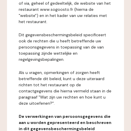
of via, geheel of gedeeltelijk, de website van het
restaurant www.sogoosto.fr (hierna de
"website") en in het kader van uw relaties met
het restaurant.
Dit gegevensbeschermingsbeleid specificeert
ook de rechten die u heeft betreffende uw
persoonsgegevens in toepassing van de van
toepassing zijnde wettelijke en
regelgevingsbepalingen.
Als u vragen, opmerkingen of zorgen heeft
betreffende dit beleid, kunt u deze uiteraard
richten tot het restaurant op de
contactgegevens die hierna vermeld staan in de
paragraaf "Wat zijn uw rechten en hoe kunt u
deze uitoefenen?".
De verwerkingen van persoonsgegevens die
aan u worden gepresenteerd en beschreven
in dit gegevensbeschermingsbeleid