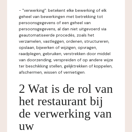
- "verwerking": betekent elke bewerking of elk
geheel van bewerkingen met betrekking tot
persoonsgegevens of een geheel van
persoonsgegevens, al dan niet uitgevoerd via
geautomatiseerde procedés, zoals het
verzamelen, vastleggen, ordenen, structureren,
opslaan, bijwerken of wijzigen, opvragen,
raadplegen, gebruiken, verstrekken door middel
van doorzending, verspreiden of op andere wijze
ter beschikking stellen, gelijktrekken of koppelen,
afschermen, wissen of vernietigen.
2 Wat is de rol van
het restaurant bij
de verwerking van
uw