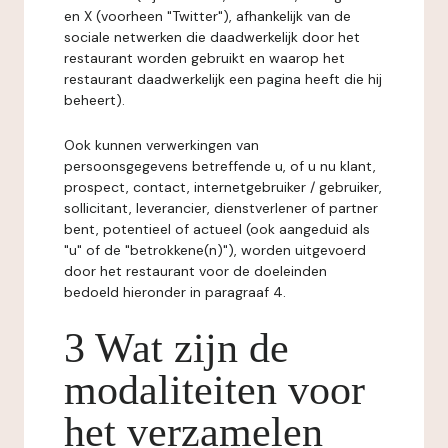
en X (voorheen "Twitter"), afhankelijk van de
sociale netwerken die daadwerkelijk door het
restaurant worden gebruikt en waarop het
restaurant daadwerkelijk een pagina heeft die hij
beheert).
Ook kunnen verwerkingen van
persoonsgegevens betreffende u, of u nu klant,
prospect, contact, internetgebruiker / gebruiker,
sollicitant, leverancier, dienstverlener of partner
bent, potentieel of actueel (ook aangeduid als
"u" of de "betrokkene(n)"), worden uitgevoerd
door het restaurant voor de doeleinden
bedoeld hieronder in paragraaf 4.
3 Wat zijn de
modaliteiten voor
het verzamelen