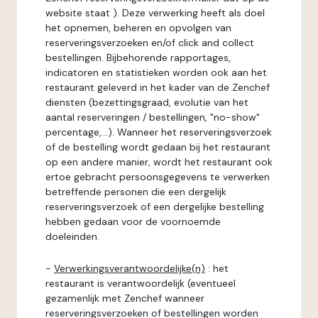
website staat ). Deze verwerking heeft als doel
het opnemen, beheren en opvolgen van
reserveringsverzoeken en/of click and collect
bestellingen. Bijbehorende rapportages,
indicatoren en statistieken worden ook aan het
restaurant geleverd in het kader van de Zenchef
diensten (bezettingsgraad, evolutie van het
aantal reserveringen / bestellingen, "no-show"
percentage,...). Wanneer het reserveringsverzoek
of de bestelling wordt gedaan bij het restaurant
op een andere manier, wordt het restaurant ook
ertoe gebracht persoonsgegevens te verwerken
betreffende personen die een dergelijk
reserveringsverzoek of een dergelijke bestelling
hebben gedaan voor de voornoemde
doeleinden.
-
Verwerkingsverantwoordelijke(n)
: het
restaurant is verantwoordelijk (eventueel
gezamenlijk met Zenchef wanneer
reserveringsverzoeken of bestellingen worden