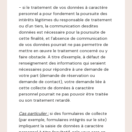
- si le traitement de vos données à caractère
personnel a pour fondement la poursuite des
intérêts légitimes du responsable de traitement
ou d’un tiers, la communication desdites
données est nécessaire pour la poursuite de
cette finalité, et l’absence de communication
de vos données pourrait ne pas permettre de
mettre en œuvre le traitement concerné ou y
faire obstacle. A titre d'exemple, à défaut de
renseignement des informations qui seraient
nécessaires pour répondre à une demande de
votre part (demande de réservation ou
demande de contact), votre demande liée à
cette collecte de données à caractère
personnel pourrait ne pas pouvoir être traitée
ou son traitement retardé.
Cas particulier :
si des formulaires de collecte
(par exemple, formulaires intégrés sur le site)
impliquent la saisie de données à caractère