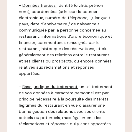
-
Données traitées:
identité (civilité, prénom,
nom), coordonnées (adresse de courrier
électronique, numéro de téléphone,…), langue /
pays, date d'anniversaire / de naissance si
communiquée par la personne concernée au
restaurant, informations d'ordre économique et
financier, commentaires renseignés par le
restaurant, historique des réservations, et plus
généralement des relations entre le restaurant
et ses clients ou prospects, ou encore données
relatives aux réclamations et réponses
apportées.
-
Base juridique du traitement:
un tel traitement
de vos données à caractère personnel est par
principe nécessaire à la poursuite des intérêts
légitimes du restaurant en vue d'assurer une
bonne gestion des relations avec ses clients
actuels ou potentiels, mais également des
réclamations et réponses qui y sont apportées.