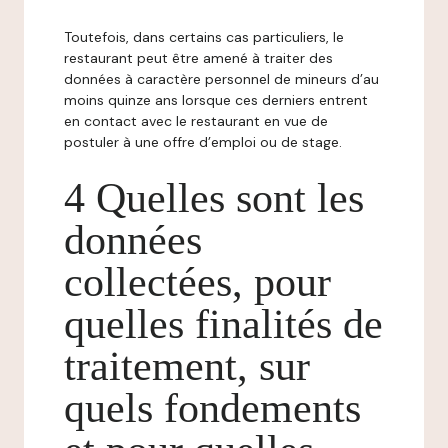
Toutefois, dans certains cas particuliers, le
restaurant peut être amené à traiter des
données à caractère personnel de mineurs d’au
moins quinze ans lorsque ces derniers entrent
en contact avec le restaurant en vue de
postuler à une offre d’emploi ou de stage.
4 Quelles sont les
données
collectées, pour
quelles finalités de
traitement, sur
quels fondements