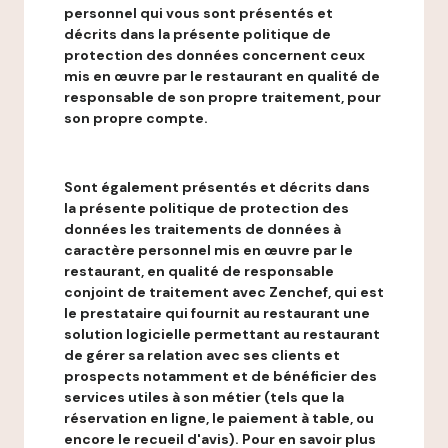
personnel qui vous sont présentés et
décrits dans la présente politique de
protection des données concernent ceux
mis en œuvre par le restaurant en qualité de
responsable de son propre traitement, pour
son propre compte.
Sont également présentés et décrits dans
la présente politique de protection des
données les traitements de données à
caractère personnel mis en œuvre par le
restaurant, en qualité de responsable
conjoint de traitement avec Zenchef, qui est
le prestataire qui fournit au restaurant une
solution logicielle permettant au restaurant
de gérer sa relation avec ses clients et
prospects notamment et de bénéficier des
services utiles à son métier (tels que la
réservation en ligne, le paiement à table, ou
encore le recueil d'avis). Pour en savoir plus