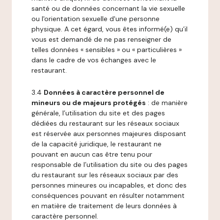
santé ou de données concernant la vie sexuelle
ou l'orientation sexuelle d'une personne
physique. A cet égard, vous êtes informé(e) qu’il
vous est demandé de ne pas renseigner de
telles données « sensibles » ou « particulières »
dans le cadre de vos échanges avec le
restaurant.
3.4
Données à caractère personnel de
mineurs ou de majeurs protégés
: de manière
générale, l’utilisation du site et des pages
dédiées du restaurant sur les réseaux sociaux
est réservée aux personnes majeures disposant
de la capacité juridique, le restaurant ne
pouvant en aucun cas être tenu pour
responsable de l’utilisation du site ou des pages
du restaurant sur les réseaux sociaux par des
personnes mineures ou incapables, et donc des
conséquences pouvant en résulter notamment
en matière de traitement de leurs données à
caractère personnel.