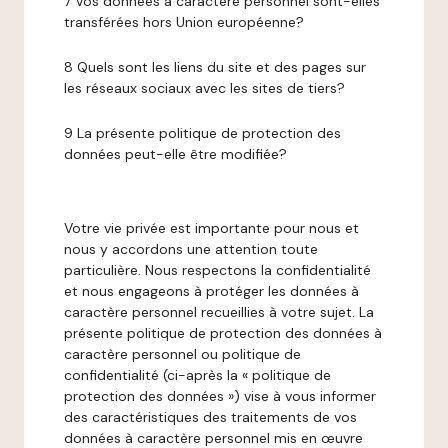
7 Vos données à caractère personnel sont-elles
transférées hors Union européenne?
8 Quels sont les liens du site et des pages sur
les réseaux sociaux avec les sites de tiers?
9 La présente politique de protection des
données peut-elle être modifiée?
Votre vie privée est importante pour nous et
nous y accordons une attention toute
particulière. Nous respectons la confidentialité
et nous engageons à protéger les données à
caractère personnel recueillies à votre sujet. La
présente politique de protection des données à
caractère personnel ou politique de
confidentialité (ci-après la « politique de
protection des données ») vise à vous informer
des caractéristiques des traitements de vos
données à caractère personnel mis en œuvre