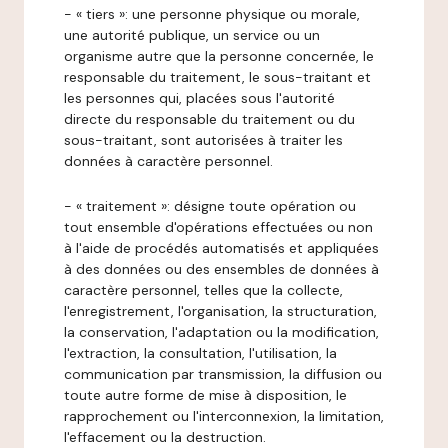
- « tiers »: une personne physique ou morale,
une autorité publique, un service ou un
organisme autre que la personne concernée, le
responsable du traitement, le sous-traitant et
les personnes qui, placées sous l'autorité
directe du responsable du traitement ou du
sous-traitant, sont autorisées à traiter les
données à caractère personnel.
- « traitement »: désigne toute opération ou
tout ensemble d'opérations effectuées ou non
à l'aide de procédés automatisés et appliquées
à des données ou des ensembles de données à
caractère personnel, telles que la collecte,
l'enregistrement, l'organisation, la structuration,
la conservation, l'adaptation ou la modification,
l'extraction, la consultation, l'utilisation, la
communication par transmission, la diffusion ou
toute autre forme de mise à disposition, le
rapprochement ou l'interconnexion, la limitation,
l'effacement ou la destruction.