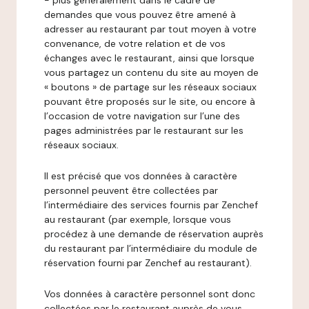
- plus généralement dans le cadre de
demandes que vous pouvez être amené à
adresser au restaurant par tout moyen à votre
convenance, de votre relation et de vos
échanges avec le restaurant, ainsi que lorsque
vous partagez un contenu du site au moyen de
« boutons » de partage sur les réseaux sociaux
pouvant être proposés sur le site, ou encore à
l’occasion de votre navigation sur l’une des
pages administrées par le restaurant sur les
réseaux sociaux.
Il est précisé que vos données à caractère
personnel peuvent être collectées par
l’intermédiaire des services fournis par Zenchef
au restaurant (par exemple, lorsque vous
procédez à une demande de réservation auprès
du restaurant par l’intermédiaire du module de
réservation fourni par Zenchef au restaurant).
Vos données à caractère personnel sont donc
collectées par le restaurant auprès de vous