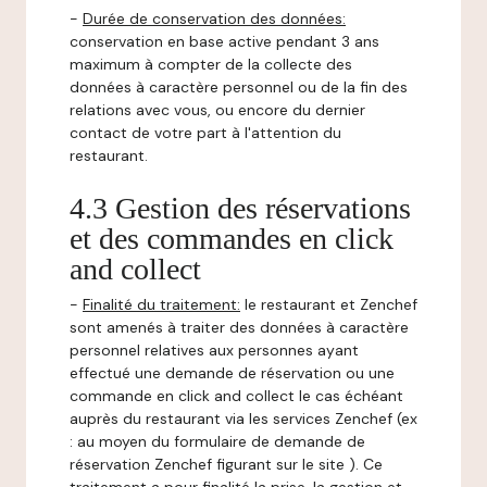
-
Durée de conservation des données:
conservation en base active pendant 3 ans
maximum à compter de la collecte des
données à caractère personnel ou de la fin des
relations avec vous, ou encore du dernier
contact de votre part à l'attention du
restaurant.
4.3 Gestion des réservations
et des commandes en click
and collect
-
Finalité du traitement:
le restaurant et Zenchef
sont amenés à traiter des données à caractère
personnel relatives aux personnes ayant
effectué une demande de réservation ou une
commande en click and collect le cas échéant
auprès du restaurant via les services Zenchef (ex
: au moyen du formulaire de demande de
réservation Zenchef figurant sur le site ). Ce