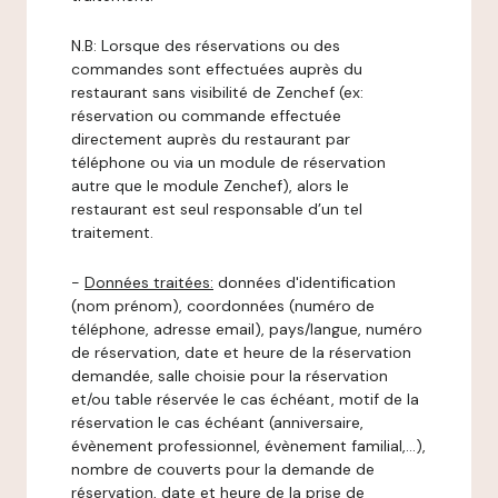
N.B: Lorsque des réservations ou des
commandes sont effectuées auprès du
restaurant sans visibilité de Zenchef (ex:
réservation ou commande effectuée
directement auprès du restaurant par
téléphone ou via un module de réservation
autre que le module Zenchef), alors le
restaurant est seul responsable d’un tel
traitement.
-
Données traitées:
données d'identification
(nom prénom), coordonnées (numéro de
téléphone, adresse email), pays/langue, numéro
de réservation, date et heure de la réservation
demandée, salle choisie pour la réservation
et/ou table réservée le cas échéant, motif de la
réservation le cas échéant (anniversaire,
évènement professionnel, évènement familial,…),
nombre de couverts pour la demande de
réservation, date et heure de la prise de