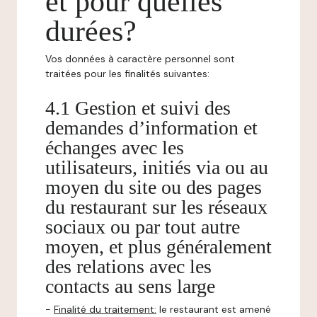
et pour quelles
durées?
Vos données à caractère personnel sont
traitées pour les finalités suivantes:
4.1 Gestion et suivi des
demandes d’information et
échanges avec les
utilisateurs, initiés via ou au
moyen du site ou des pages
du restaurant sur les réseaux
sociaux ou par tout autre
moyen, et plus généralement
des relations avec les
contacts au sens large
-
Finalité du traitement:
le restaurant est amené