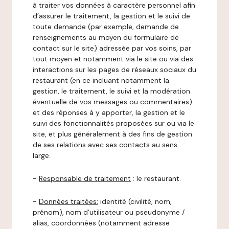
à traiter vos données à caractère personnel afin
d’assurer le traitement, la gestion et le suivi de
toute demande (par exemple, demande de
renseignements au moyen du formulaire de
contact sur le site) adressée par vos soins, par
tout moyen et notamment via le site ou via des
interactions sur les pages de réseaux sociaux du
restaurant (en ce incluant notamment la
gestion, le traitement, le suivi et la modération
éventuelle de vos messages ou commentaires)
et des réponses à y apporter, la gestion et le
suivi des fonctionnalités proposées sur ou via le
site, et plus généralement à des fins de gestion
de ses relations avec ses contacts au sens
large.
-
Responsable de traitement
: le restaurant.
-
Données traitées:
identité (civilité, nom,
prénom), nom d’utilisateur ou pseudonyme /
alias, coordonnées (notamment adresse