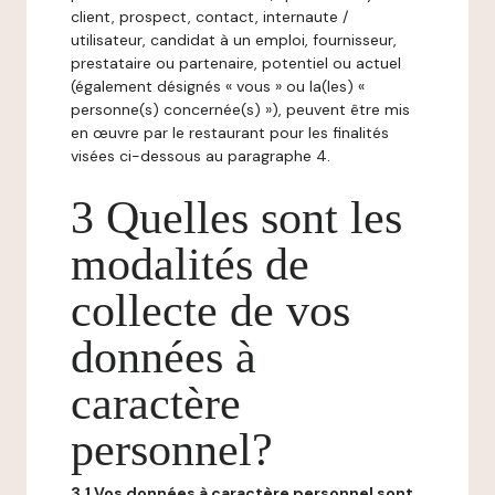
client, prospect, contact, internaute /
utilisateur, candidat à un emploi, fournisseur,
prestataire ou partenaire, potentiel ou actuel
(également désignés « vous » ou la(les) «
personne(s) concernée(s) »), peuvent être mis
en œuvre par le restaurant pour les finalités
visées ci-dessous au paragraphe 4.
3 Quelles sont les
modalités de
collecte de vos
données à
caractère
personnel?
3.1 Vos données à caractère personnel sont