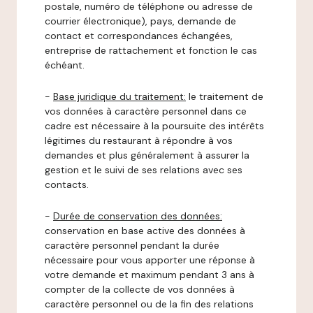
postale, numéro de téléphone ou adresse de
courrier électronique), pays, demande de
contact et correspondances échangées,
entreprise de rattachement et fonction le cas
échéant.
-
Base juridique du traitement:
le traitement de
vos données à caractère personnel dans ce
cadre est nécessaire à la poursuite des intérêts
légitimes du restaurant à répondre à vos
demandes et plus généralement à assurer la
gestion et le suivi de ses relations avec ses
contacts.
-
Durée de conservation des données:
conservation en base active des données à
caractère personnel pendant la durée
nécessaire pour vous apporter une réponse à
votre demande et maximum pendant 3 ans à
compter de la collecte de vos données à
caractère personnel ou de la fin des relations