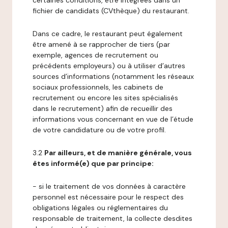
certaines conditions, être intégrées dans un
fichier de candidats (CVthèque) du restaurant.
Dans ce cadre, le restaurant peut également
être amené à se rapprocher de tiers (par
exemple, agences de recrutement ou
précédents employeurs) ou à utiliser d’autres
sources d’informations (notamment les réseaux
sociaux professionnels, les cabinets de
recrutement ou encore les sites spécialisés
dans le recrutement) afin de recueillir des
informations vous concernant en vue de l’étude
de votre candidature ou de votre profil.
3.2
Par ailleurs, et de manière générale, vous
êtes informé(e) que par principe:
- si le traitement de vos données à caractère
personnel est nécessaire pour le respect des
obligations légales ou réglementaires du
responsable de traitement, la collecte desdites