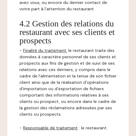
avec vous, ou encore du dernier contact de
votre part à l'attention du restaurant.
4.2 Gestion des relations du
restaurant avec ses clients et
prospects
-
Finalité du traitement:
le restaurant traite des
données à caractère personnel de ses clients et
prospects aux fins de gestion et de suivi de ses
relations avec ces derniers, y compris dans le
cadre de l’alimentation et la tenue de son fichier
client ainsi que de la réalisation d’opérations
d’importation ou d’exportation de fichiers
comportant des informations relatives à ses
clients ou prospect, ou encore dans le cadre de
la gestion des réclamations adressées par ses
clients ou prospects.
-
Responsable de traitement
: le restaurant.