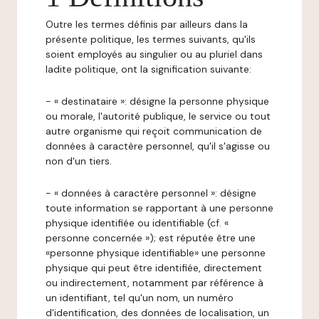
Outre les termes définis par ailleurs dans la
présente politique, les termes suivants, qu'ils
soient employés au singulier ou au pluriel dans
ladite politique, ont la signification suivante:
- « destinataire »: désigne la personne physique
ou morale, l'autorité publique, le service ou tout
autre organisme qui reçoit communication de
données à caractère personnel, qu'il s'agisse ou
non d'un tiers.
- « données à caractère personnel »: désigne
toute information se rapportant à une personne
physique identifiée ou identifiable (cf. «
personne concernée »); est réputée être une
«personne physique identifiable» une personne
physique qui peut être identifiée, directement
ou indirectement, notamment par référence à
un identifiant, tel qu'un nom, un numéro
d'identification, des données de localisation, un