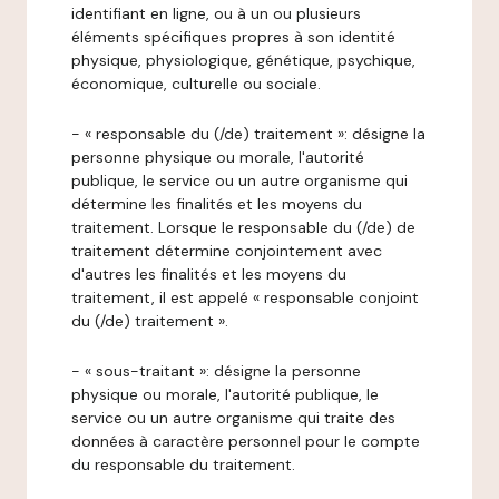
identifiant en ligne, ou à un ou plusieurs
éléments spécifiques propres à son identité
physique, physiologique, génétique, psychique,
économique, culturelle ou sociale.
- « responsable du (/de) traitement »: désigne la
personne physique ou morale, l'autorité
publique, le service ou un autre organisme qui
détermine les finalités et les moyens du
traitement. Lorsque le responsable du (/de) de
traitement détermine conjointement avec
d'autres les finalités et les moyens du
traitement, il est appelé « responsable conjoint
du (/de) traitement ».
- « sous-traitant »: désigne la personne
physique ou morale, l'autorité publique, le
service ou un autre organisme qui traite des
données à caractère personnel pour le compte
du responsable du traitement.