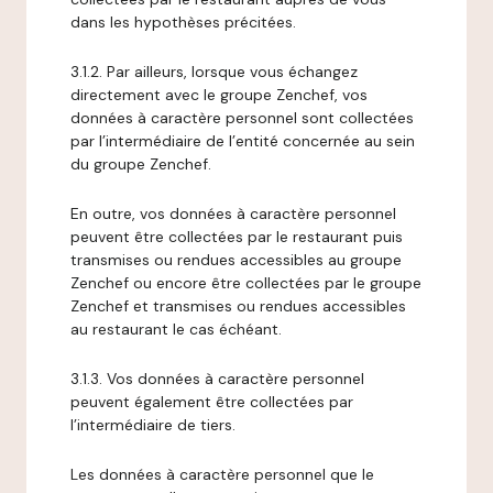
dans les hypothèses précitées.
3.1.2. Par ailleurs, lorsque vous échangez
directement avec le groupe Zenchef, vos
données à caractère personnel sont collectées
par l’intermédiaire de l’entité concernée au sein
du groupe Zenchef.
En outre, vos données à caractère personnel
peuvent être collectées par le restaurant puis
transmises ou rendues accessibles au groupe
Zenchef ou encore être collectées par le groupe
Zenchef et transmises ou rendues accessibles
au restaurant le cas échéant.
3.1.3. Vos données à caractère personnel
peuvent également être collectées par
l’intermédiaire de tiers.
Les données à caractère personnel que le