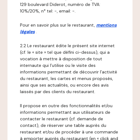
129 boulevard Diderot, numéro de TVA:
10%/20%, n° tel: -, email: -.
Pour en savoir plus sur le restaurant,
mentions
légales
.
2.2 Le restaurant édite le présent site internet
(cf. le « site » tel que défini ci-dessus), qui a
vocation à mettre à disposition de tout
internaute qui l’utilise ou le visite des
informations permettant de découvrir l’activité
du restaurant, les cartes et menus proposés,
ainsi que ses actualités, ou encore des avis
laissés par des clients du restaurant.
Il propose en outre des fonctionnalités et/ou
informations permettant aux utilisateurs de
contacter le restaurant (cf. demande de
contact), de réserver une table auprès du
restaurant et/ou de procéder à une commande
à emporter auprès du restaurant (en « click and