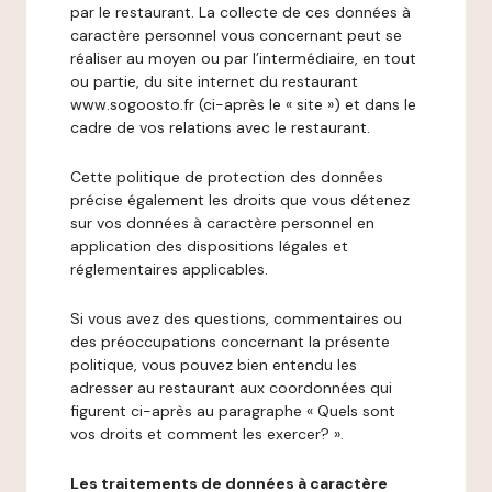
par le restaurant. La collecte de ces données à
caractère personnel vous concernant peut se
réaliser au moyen ou par l’intermédiaire, en tout
ou partie, du site internet du restaurant
www.sogoosto.fr (ci-après le « site ») et dans le
cadre de vos relations avec le restaurant.
Cette politique de protection des données
précise également les droits que vous détenez
sur vos données à caractère personnel en
application des dispositions légales et
réglementaires applicables.
Si vous avez des questions, commentaires ou
des préoccupations concernant la présente
politique, vous pouvez bien entendu les
adresser au restaurant aux coordonnées qui
figurent ci-après au paragraphe « Quels sont
vos droits et comment les exercer? ».
Les traitements de données à caractère