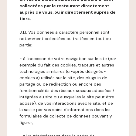
collectées par le restaurant directement
auprès de vous, ou indirectement auprès de
tiers.
3.1.1. Vos données à caractère personnel sont
notamment collectées ou traitées en tout ou
partie:
- à l'occasion de votre navigation sur le site (par
exemple du fait des cookies, traceurs et autres
technologies similaires (ci-après désignés «
cookies ») utilisés sur le site, des plugs in de
partage ou de redirection ou encore des
fonctionnalités des réseaux sociaux adossées /
intégrées au site ou auxquelles le site peut être
adossé), de vos interactions avec le site, et de
la saisie par vos soins d'informations dans les
formulaires de collecte de données pouvant y
figurer,