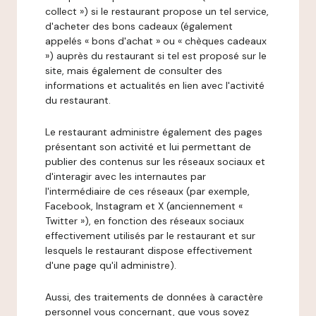
collect ») si le restaurant propose un tel service,
d'acheter des bons cadeaux (également
appelés « bons d'achat » ou « chèques cadeaux
») auprès du restaurant si tel est proposé sur le
site, mais également de consulter des
informations et actualités en lien avec l'activité
du restaurant.
Le restaurant administre également des pages
présentant son activité et lui permettant de
publier des contenus sur les réseaux sociaux et
d'interagir avec les internautes par
l'intermédiaire de ces réseaux (par exemple,
Facebook, Instagram et X (anciennement «
Twitter »), en fonction des réseaux sociaux
effectivement utilisés par le restaurant et sur
lesquels le restaurant dispose effectivement
d'une page qu'il administre).
Aussi, des traitements de données à caractère
personnel vous concernant, que vous soyez