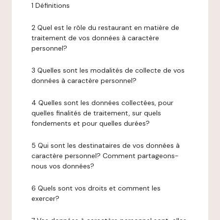
1 Définitions
2 Quel est le rôle du restaurant en matière de
traitement de vos données à caractère
personnel?
3 Quelles sont les modalités de collecte de vos
données à caractère personnel?
4 Quelles sont les données collectées, pour
quelles finalités de traitement, sur quels
fondements et pour quelles durées?
5 Qui sont les destinataires de vos données à
caractère personnel? Comment partageons-
nous vos données?
6 Quels sont vos droits et comment les
exercer?