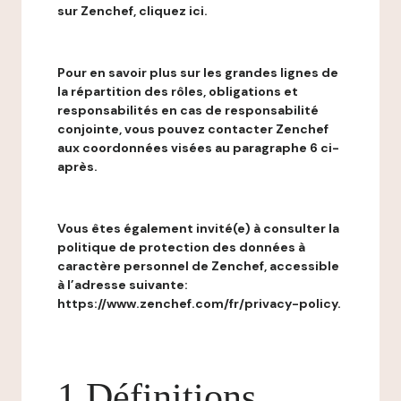
sur Zenchef, cliquez ici.
Pour en savoir plus sur les grandes lignes de
la répartition des rôles, obligations et
responsabilités en cas de responsabilité
conjointe, vous pouvez contacter Zenchef
aux coordonnées visées au paragraphe 6 ci-
après.
Vous êtes également invité(e) à consulter la
politique de protection des données à
caractère personnel de Zenchef, accessible
à l’adresse suivante:
https://www.zenchef.com/fr/privacy-policy.
1 Définitions