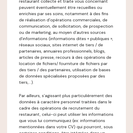
restaurant collecte et traite vous concernant
peuvent éventuellement être recueillies ou
enrichies par ses soins, notamment à des fins
de réalisation d’opérations commerciales, de
communication, de sollicitation, de prospection
ou de marketing, au moyen d’autres sources
d’informations (informations dites « publiques »,
réseaux sociaux, sites internet de tiers / de
partenaires, annuaires professionnels, blogs,
articles de presse, recours à des opérations de
location de fichiers/ fourniture de fichiers par
des tiers / des partenaires, utilisation de bases
de données spécialisées proposées par des
tiers,…).
Par ailleurs, s’agissant plus particulièrement des
données à caractère personnel traitées dans le
cadre des opérations de recrutement du
restaurant, celui-ci peut utiliser les informations
que vous lui communiquez (ex: informations
mentionnées dans votre CV) qui pourront, sous