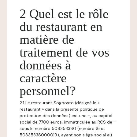
2 Quel est le rôle
du restaurant en
matière de
traitement de vos
données à
caractère
personnel?
2.1 Le restaurant Sogoosto (désigné le «
restaurant » dans la présente politique de
protection des données) est une -, au capital
social de 7700 euros, immatriculée au RCS de -
sous le numéro 508353380 (numéro Siret
50835338000019), ayant son siège social au