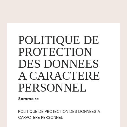
POLITIQUE DE
PROTECTION
DES DONNEES
A CARACTERE
PERSONNEL
Sommaire
POLITIQUE DE PROTECTION DES DONNEES A
CARACTERE PERSONNEL