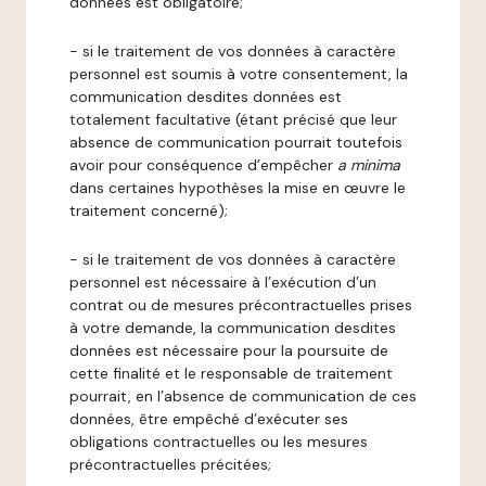
données est obligatoire;
- si le traitement de vos données à caractère
personnel est soumis à votre consentement, la
communication desdites données est
totalement facultative (étant précisé que leur
absence de communication pourrait toutefois
avoir pour conséquence d’empêcher
a minima
dans certaines hypothèses la mise en œuvre le
traitement concerné);
- si le traitement de vos données à caractère
personnel est nécessaire à l’exécution d’un
contrat ou de mesures précontractuelles prises
à votre demande, la communication desdites
données est nécessaire pour la poursuite de
cette finalité et le responsable de traitement
pourrait, en l’absence de communication de ces
données, être empêché d’exécuter ses
obligations contractuelles ou les mesures
précontractuelles précitées;