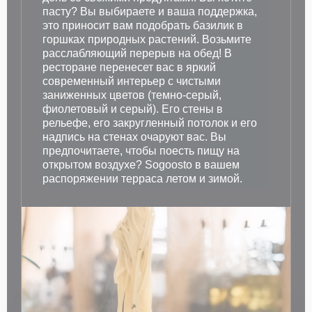
пасту? Вы выбираете и ваша поддержка,
это приносит вам подобрать базилик в
горшках природных растений. Возьмите
расслабляющий перерыв на обед! В
ресторане перенесет вас в яркий
современный интерьер с чистыми
заниженных цветов (темно-серый,
фиолетовый и серый). Его стены в
рельефе, его закругленный потолок и его
надпись на стенах очаруют вас. Вы
предпочитаете, чтобы поесть пищу на
открытом воздухе? Sogoosto в вашем
распоряжении терраса летом и зимой.