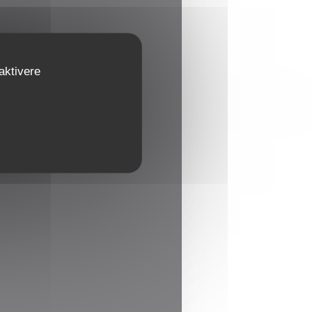
aktivere