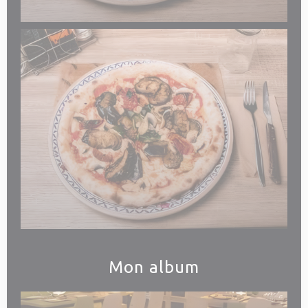
Mon album