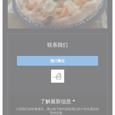
联系我们
预订餐位
了解最新信息
*
订阅我们的时事通讯，通过电子邮件接收我们的个性化通讯和
营销优惠。