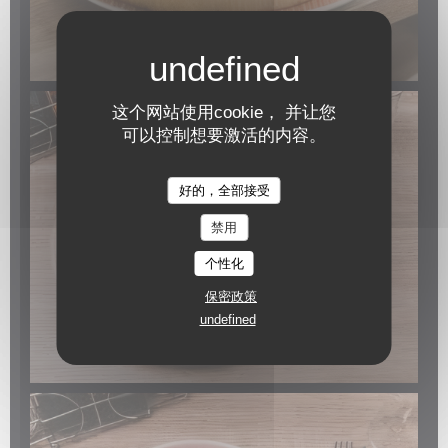
这个网站使用cookie， 并让您
可以控制想要激活的内容。
好的，全部接受
禁用
个性化
保密政策
undefined