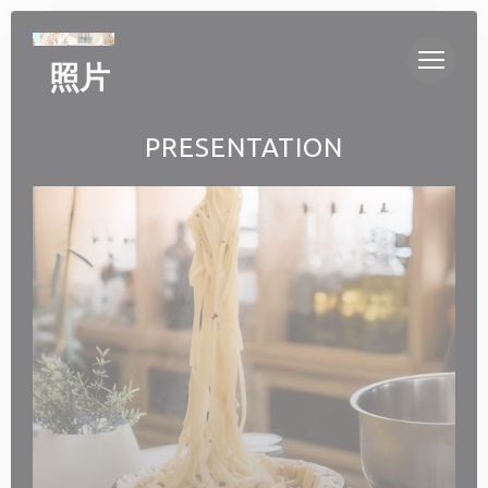
Cookie管理面板
照片
PRESENTATION