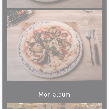
Mon album