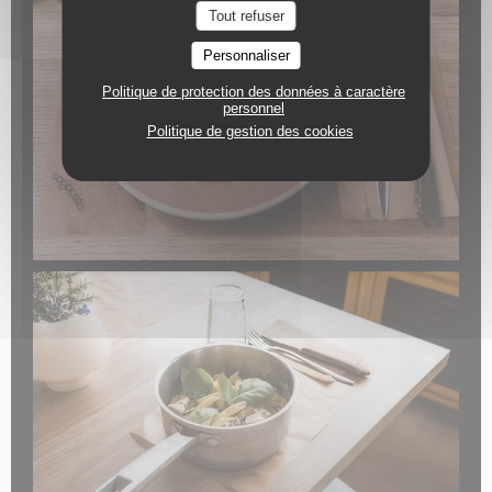
Tout refuser
Personnaliser
Politique de protection des données à caractère
personnel
Politique de gestion des cookies