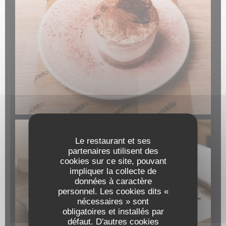
Le restaurant et ses
partenaires utilisent des
cookies sur ce site, pouvant
impliquer la collecte de
données à caractère
personnel. Les cookies dits «
nécessaires » sont
obligatoires et installés par
défaut. D'autres cookies