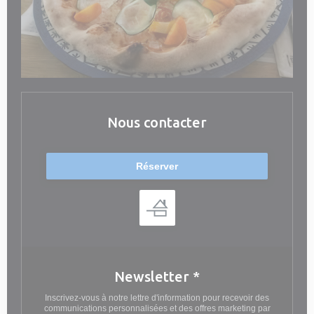
Nous contacter
Réserver
Newsletter
*
Inscrivez-vous à notre lettre d'information pour recevoir des
communications personnalisées et des offres marketing par