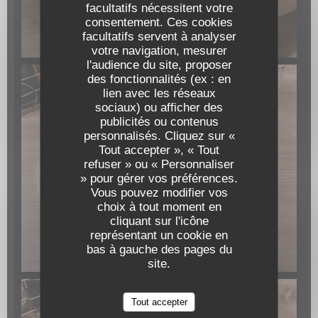
facultatifs nécessitent votre
consentement. Ces cookies
facultatifs servent à analyser
votre navigation, mesurer
l'audience du site, proposer
des fonctionnalités (ex : en
lien avec les réseaux
sociaux) ou afficher des
publicités ou contenus
personnalisés. Cliquez sur «
Tout accepter », « Tout
refuser » ou « Personnaliser
» pour gérer vos préférences.
Vous pouvez modifier vos
choix à tout moment en
cliquant sur l'icône
représentant un cookie en
bas à gauche des pages du
site.
Tout accepter