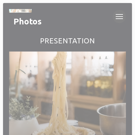
Personnalisation de vos choix en matière de cookies
Photos
PRESENTATION