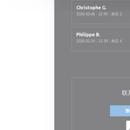
Christophe
G
2026-03-06
- 12:45 - 来宾 2
Philippe
B
2026-02-24
- 12:30 - 来宾 4
联
预