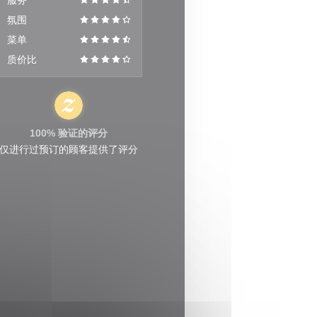
服务
氛围
菜单
质价比
100% 验证的评分
仅进行过预订的顾客提供了评分