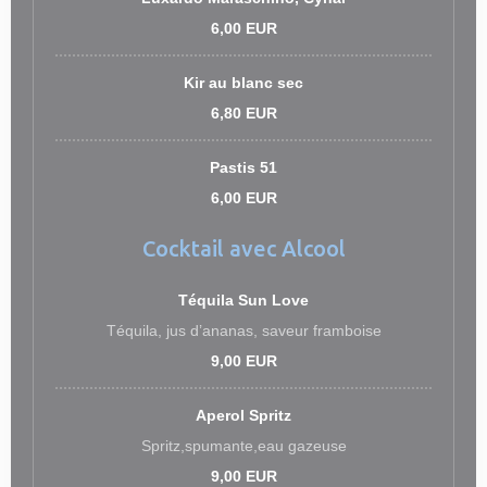
6,00 EUR
Kir au blanc sec
6,80 EUR
Pastis 51
6,00 EUR
Cocktail avec Alcool
Téquila Sun Love
Téquila, jus d’ananas, saveur framboise
9,00 EUR
Aperol Spritz
Spritz,spumante,eau gazeuse
9,00 EUR