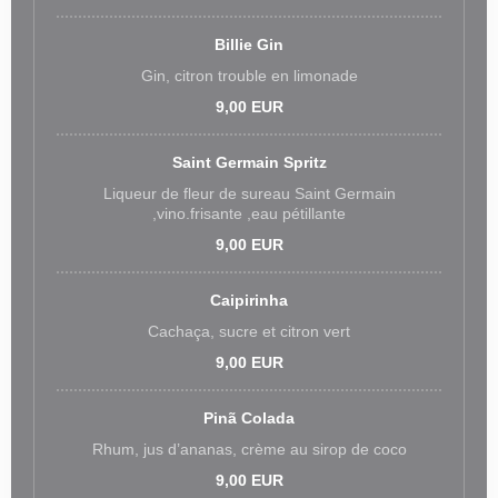
Billie Gin
Gin, citron trouble en limonade
9,00 EUR
Saint Germain Spritz
Liqueur de fleur de sureau Saint Germain
,vino.frisante ,eau pétillante
9,00 EUR
Caipirinha
Cachaça, sucre et citron vert
9,00 EUR
Pinã Colada
Rhum, jus d’ananas, crème au sirop de coco
9,00 EUR