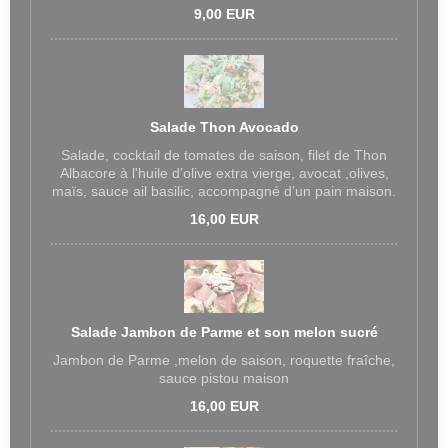
9,00 EUR
Salade Thon Avocado
Salade, cocktail de tomates de saison, filet de Thon
Albacore à l'huile d’olive extra vierge, avocat ,olives,
maïs, sauce ail basilic, accompagné d’un pain maison.
16,00 EUR
Salade Jambon de Parme et son melon sucré
Jambon de Parme ,melon de saison, roquette fraîche,
sauce pistou maison
16,00 EUR