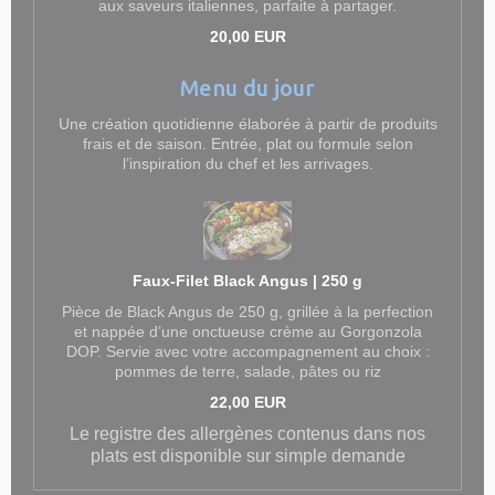
aux saveurs italiennes, parfaite à partager.
20,00 EUR
Menu du jour
Une création quotidienne élaborée à partir de produits
frais et de saison. Entrée, plat ou formule selon
l’inspiration du chef et les arrivages.
Faux-Filet Black Angus | 250 g
Pièce de Black Angus de 250 g, grillée à la perfection
et nappée d’une onctueuse crème au Gorgonzola
DOP. Servie avec votre accompagnement au choix :
pommes de terre, salade, pâtes ou riz
22,00 EUR
Le registre des allergènes contenus dans nos
plats est disponible sur simple demande