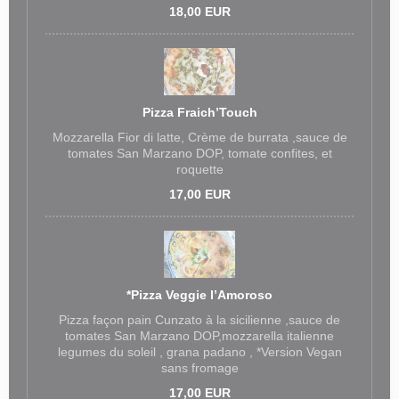
18,00 EUR
Pizza Fraich’Touch
Mozzarella Fior di latte, Crème de burrata ,sauce de
tomates San Marzano DOP, tomate confites, et
roquette
17,00 EUR
*Pizza Veggie l’Amoroso
Pizza façon pain Cunzato à la sicilienne ,sauce de
tomates San Marzano DOP,mozzarella italienne
legumes du soleil , grana padano , *Version Vegan
sans fromage
17,00 EUR