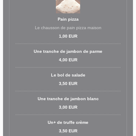
Pain pizza
Le chausson de pain pizza maison
1,00 EUR
Une tranche de jambon de parme
4,00 EUR
Le bol de salade
3,50 EUR
Une tranche de jambon blanc
3,00 EUR
Un+ de truffe crème
3,50 EUR