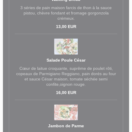
3 séries de pain maison farcis de thon à la sauce
pistou, chèvre fondant et fromage gorgonzola
crémeux.
13,00 EUR
Salade Poule César
Cœur de laitue croquante, suprême de poulet rôti,
copeaux de Parmigiano Reggiano, pain dorés au four
et sauce César maison, tomate séchée semi
confite,oignon rouge.
16,00 EUR
Jambon de Parme