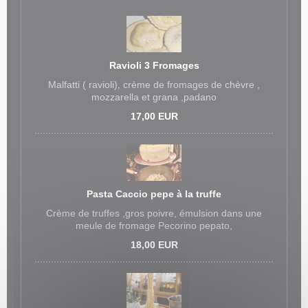
Ravioli 3 Fromages
Malfatti ( ravioli), crème de fromages de chèvre ,
mozzarella et grana ,padano
17,00 EUR
Pasta Caccio pepe à la truffe
Crème de truffes ,gros poivre, émulsion dans une
meule de fromage Pecorino pepato,
18,00 EUR