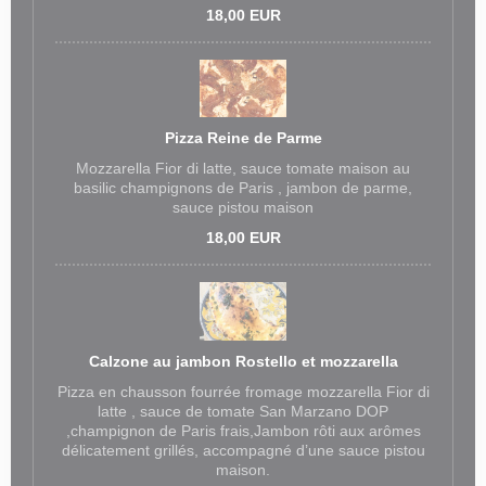
18,00 EUR
Pizza Reine de Parme
Mozzarella Fior di latte, sauce tomate maison au
basilic champignons de Paris , jambon de parme,
sauce pistou maison
18,00 EUR
Calzone au jambon Rostello et mozzarella
Pizza en chausson fourrée fromage mozzarella Fior di
latte , sauce de tomate San Marzano DOP
,champignon de Paris frais,Jambon rôti aux arômes
délicatement grillés, accompagné d’une sauce pistou
maison.