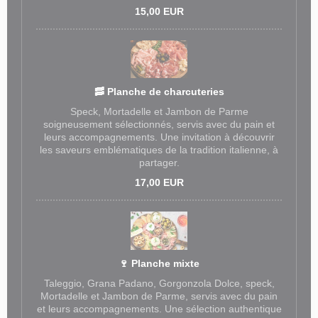
15,00 EUR
🥓 Planche de charcuteries
Speck, Mortadelle et Jambon de Parme
soigneusement sélectionnés, servis avec du pain et
leurs accompagnements. Une invitation à découvrir
les saveurs emblématiques de la tradition italienne, à
partager.
17,00 EUR
🍷 Planche mixte
Taleggio, Grana Padano, Gorgonzola Dolce, speck,
Mortadelle et Jambon de Parme, servis avec du pain
et leurs accompagnements. Une sélection authentique