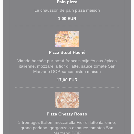
Pain pizza
Le chausson de pain pizza maison
1,00 EUR
Pizza Bœuf Haché
Viande hachée pur bœuf français,mijotés aux épices
italienne, mozzarella fior di latte, sauce tomate San
Marzano DOP, sauce pistou maison
17,00 EUR
Pizza Chezzy Rosso
3 fromages Italien ,mozzarella Fior di latte italienne,
grana padano ,gorgonzola et sauce tomates San
Marzano DOP