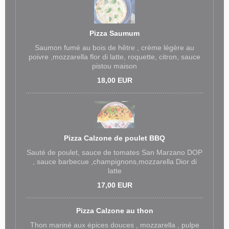
Pizza Saumum
Saumon fumé au bois de hêtre , crème légère au
poivre ,mozzarella flor di latte, roquette, citron, sauce
pistou maison
18,00 EUR
Pizza Calzone de poulet BBQ
Sauté de poulet, sauce de tomates San Marzano DOP
, sauce barbecue ,champignons,mozzarella Dior di
latte
17,00 EUR
Pizza Calzone au thon
Thon mariné aux épices douces , mozzarella , pulpe