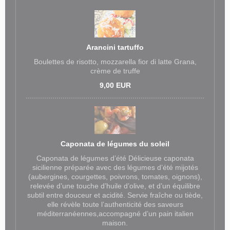
Arancini tartuffo
Boulettes de risotto, mozzarella fior di latte Grana,
crème de truffe
9,00 EUR
Caponata de légumes du soleil
Caponata de légumes d’été Délicieuse caponata
sicilienne préparée avec des légumes d’été mijotés
(aubergines, courgettes, poivrons, tomates, oignons),
relevée d’une touche d’huile d’olive, et d’un équilibre
subtil entre douceur et acidité. Servie fraîche ou tiède,
elle révèle toute l’authenticité des saveurs
méditerranéennes,accompagné d’un pain italien
maison.