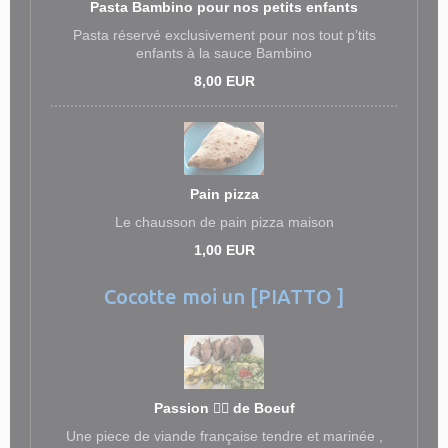
Pasta Bambino pour nos petits enfants
Pasta réservé exclusivement pour nos tout p’tits
enfants à la sauce Bambino
8,00 EUR
Pain pizza
Le chausson de pain pizza maison
1,00 EUR
Cocotte moi un [PIATTO ]
Passion ❤️‍🔥 de Boeuf
Une piece de viande française tendre et marinée ,