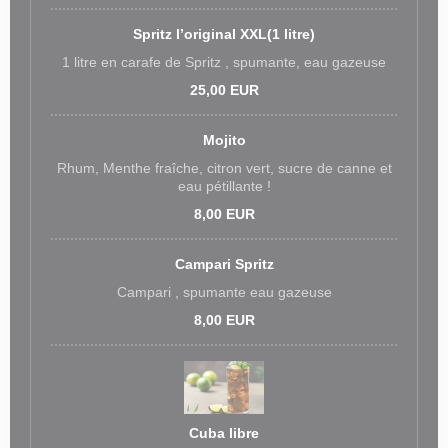
Spritz l’original XXL(1 litre)
1 litre en carafe de Spritz , spumante, eau gazeuse
25,00 EUR
Mojito
Rhum, Menthe fraîche, citron vert, sucre de canne et
eau pétillante !
8,00 EUR
Campari Spritz
Campari , spumante eau gazeuse
8,00 EUR
Cuba libre