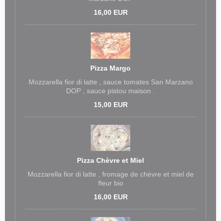
16,00 EUR
Pizza Margo
Mozzarella fior di latte , sauce tomates San Marzano
DOP , sauce pistou maison .
15,00 EUR
Pizza Chèvre et Miel
Mozzarella fior di latte , fromage de chèvre et miel de
fleur bio
16,00 EUR