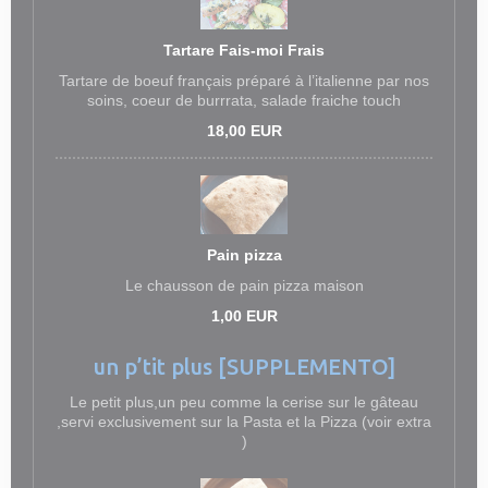
Tartare Fais-moi Frais
Tartare de boeuf français préparé à l’italienne par nos
soins, coeur de burrrata, salade fraiche touch
18,00 EUR
Pain pizza
Le chausson de pain pizza maison
1,00 EUR
un p’tit plus [SUPPLEMENTO]
Le petit plus,un peu comme la cerise sur le gâteau
,servi exclusivement sur la Pasta et la Pizza (voir extra
)