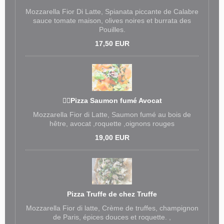
Mozzarella Fior Di Latte, Spianata piccante de Calabre
sauce tomate maison, olives noires et burrata des
Pouilles.
17,50 EUR
❤️‍🔥Pizza Saumon fumé Avocat
Mozzarella Fior di Latte, Saumon fumé au bois de
hêtre, avocat ,roquette ,oignons rouges
19,00 EUR
Pizza Truffe de chez Truffe
Mozzarella Fior di latte, Crème de truffes, champignon
de Paris, épices douces et roquette. ,