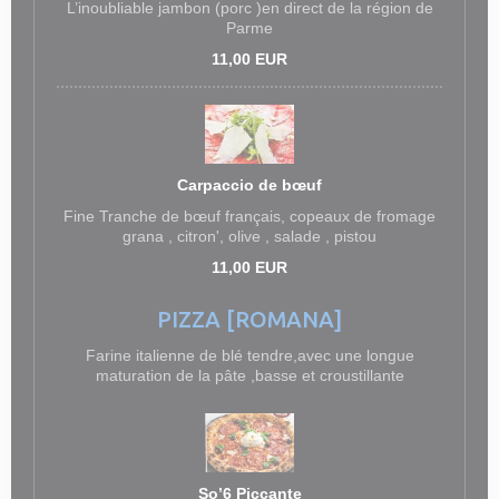
L’inoubliable jambon (porc )en direct de la région de
Parme
11,00 EUR
Carpaccio de bœuf
Fine Tranche de bœuf français, copeaux de fromage
grana , citron', olive , salade , pistou
11,00 EUR
PIZZA [ROMANA]
Farine italienne de blé tendre,avec une longue
maturation de la pâte ,basse et croustillante
So’6 Piccante