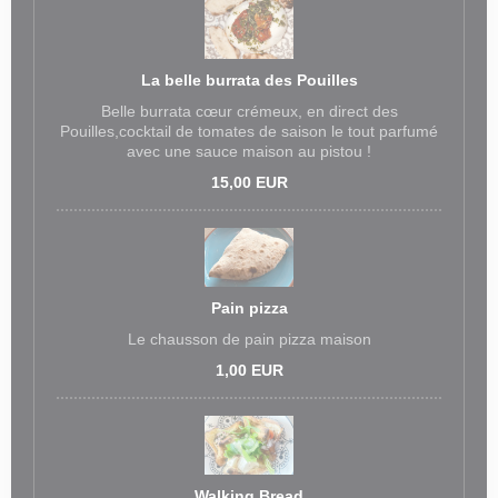
La belle burrata des Pouilles
Belle burrata cœur crémeux, en direct des
Pouilles,cocktail de tomates de saison le tout parfumé
avec une sauce maison au pistou !
15,00 EUR
Pain pizza
Le chausson de pain pizza maison
1,00 EUR
Walking Bread