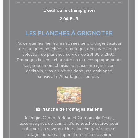
L’œuf ou le champignon
2,00 EUR
LES PLANCHES À GRIGNOTER
Parce que les meilleures soirées se prolongent autour
de quelques bouchées à partager, découvrez notre
sélection de planches servies de 23h00 à 2h00.
Fromages italiens, charcuteries et accompagnements
soigneusement choisis pour accompagner vos
cocktails, vins ou bières dans une ambiance
conviviale. À partager… ou pas.
🧀 Planche de fromages italiens
Taleggio, Grana Padano et Gorgonzola Dolce,
accompagnés de pain et d’une touche sucrée pour
sublimer les saveurs. Une planche généreuse à
partager, idéale à l’apéritif ou en fin de soirée.