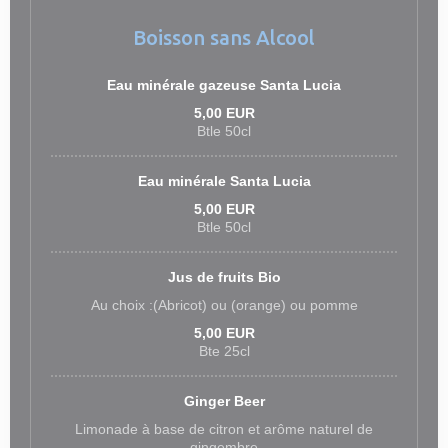
Boisson sans Alcool
Eau minérale gazeuse Santa Lucia
5,00 EUR
Btle 50cl
Eau minérale Santa Lucia
5,00 EUR
Btle 50cl
Jus de fruits Bio
Au choix :(Abricot) ou (orange) ou pomme
5,00 EUR
Bte 25cl
Ginger Beer
Limonade à base de citron et arôme naturel de
gingembre